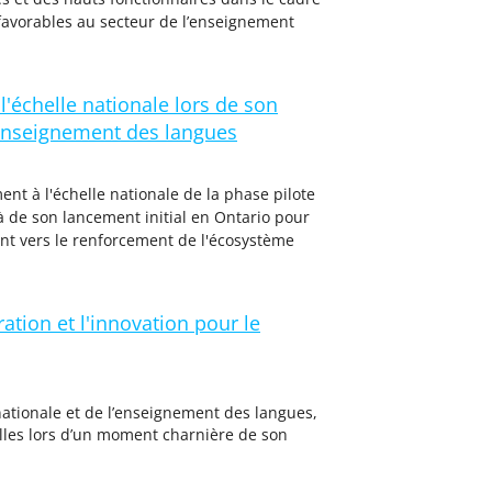
favorables au secteur de l’enseignement
échelle nationale lors de son
l'enseignement des langues
nt à l'échelle nationale de la phase pilote
à de son lancement initial en Ontario pour
tant vers le renforcement de l'écosystème
ation et l'innovation pour le
nationale et de l’enseignement des langues,
elles lors d’un moment charnière de son