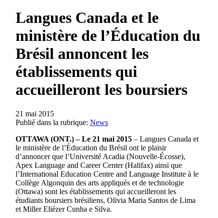
Langues Canada et le
ministère de l’Éducation du
Brésil annoncent les
établissements qui
accueilleront les boursiers
21 mai 2015
Publié dans la rubrique:
News
OTTAWA (ONT.) – Le 21 mai 2015
– Langues Canada et
le ministère de l’Éducation du Brésil ont le plaisir
d’annoncer que l’Université Acadia (Nouvelle-Écosse),
Apex Language and Career Center (Halifax) ainsi que
l’International Education Centre and Language Institute à le
Collège Algonquin des arts appliqués et de technologie
(Ottawa) sont les établissements qui accueilleront les
étudiants boursiers brésiliens, Olivia Maria Santos de Lima
et Miller Eliézer Cunha e Silva.