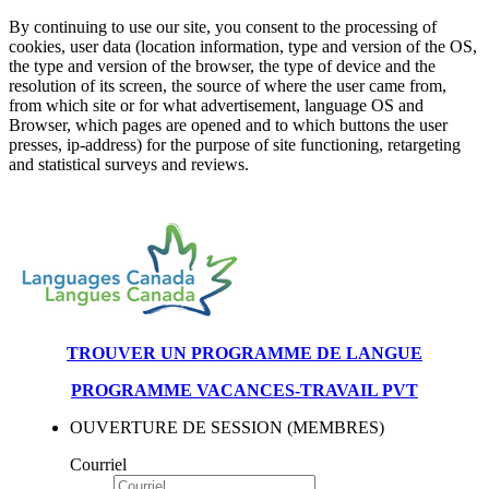
By continuing to use our site, you consent to the processing of
cookies, user data (location information, type and version of the OS,
the type and version of the browser, the type of device and the
resolution of its screen, the source of where the user came from,
from which site or for what advertisement, language OS and
Browser, which pages are opened and to which buttons the user
presses, ip-address) for the purpose of site functioning, retargeting
and statistical surveys and reviews.
TROUVER UN PROGRAMME DE LANGUE
PROGRAMME VACANCES-TRAVAIL PVT
OUVERTURE DE SESSION (MEMBRES)
Courriel