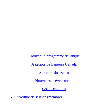
Trouver un programme de langue
À propos de Langues Canada
À propos du secteur
Nouvelles et événements
Contactez-nous
Ouverture de session (membres)