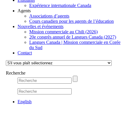
Étudiants
Expérience internationale Canada
Agents
Associations d’agents
Cours canadien pour les agents de l’éducation
Nouvelles et événements
Mission commerciale au Chili (2026)
20e congrès annuel de Langues Canada (2027)
Langues Canada | Mission commerciale en Corée
du Sud
Contact
Recherche
English