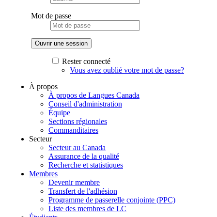
Mot de passe
Rester connecté
Vous avez oublié votre mot de passe?
À propos
À propos de Langues Canada
Conseil d'administration
Équipe
Sections régionales
Commanditaires
Secteur
Secteur au Canada
Assurance de la qualité
Recherche et statistiques
Membres
Devenir membre
Transfert de l'adhésion
Programme de passerelle conjointe (PPC)
Liste des membres de LC