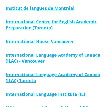
Institut de langues de Montréal
International Centre for English Academic
Preparation (Toronto)
International House Vancouver
International Language Academy of Canada
(ILAC) - Vancouver
International Language Academy of Canada
(ILAC) Toronto
International Language Institute (ILI)