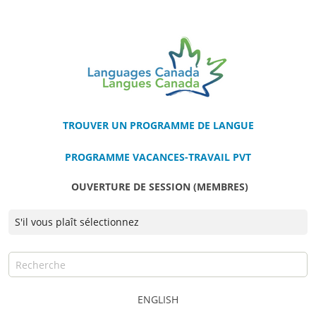
TROUVER UN PROGRAMME DE LANGUE
PROGRAMME VACANCES-TRAVAIL PVT
OUVERTURE DE SESSION (MEMBRES)
ENGLISH