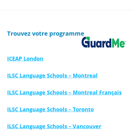
Trouvez votre programme
ICEAP London
ILSC Language Schools – Montreal
ILSC Language Schools – Montreal Français
ILSC Language Schools – Toronto
ILSC Language Schools – Vancouver