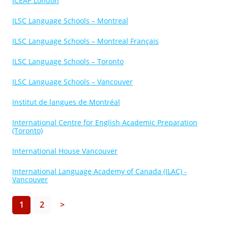
ICEAP London
ILSC Language Schools – Montreal
ILSC Language Schools – Montreal Français
ILSC Language Schools – Toronto
ILSC Language Schools – Vancouver
Institut de langues de Montréal
International Centre for English Academic Preparation
(Toronto)
International House Vancouver
International Language Academy of Canada (ILAC) -
Vancouver
1
2
>