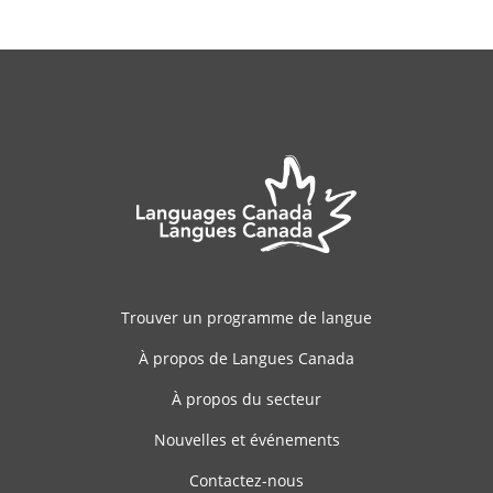
Trouver un programme de langue
À propos de Langues Canada
À propos du secteur
Nouvelles et événements
Contactez-nous